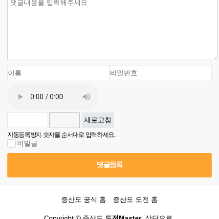
새로고침
자동등록방지 숫자를 순서대로 입력하세요.
비밀글
댓글등록
증산도 공식 홈
증산도 도전 홈
Copyright © 증산도
도전Master.
상단으로